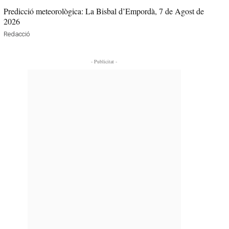
Predicció meteorològica: La Bisbal d’Empordà, 7 de Agost de
2026
Redacció
- Publicitat -