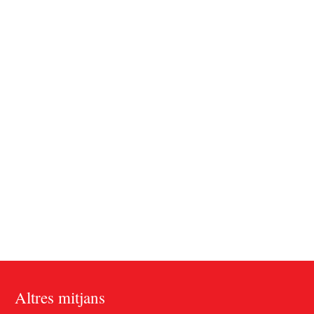
Altres mitjans