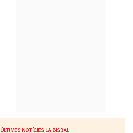
ÚLTIMES NOTÍCIES LA BISBAL