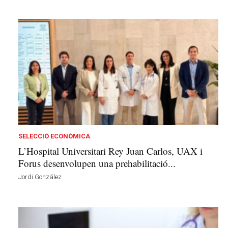
SELECCIÓ ECONÒMICA
L’Hospital Universitari Rey Juan Carlos, UAX i
Forus desenvolupen una prehabilitació...
Jordi González