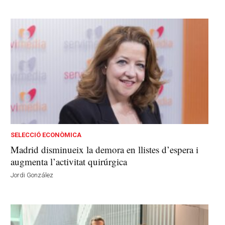
SELECCIÓ ECONÒMICA
Madrid disminueix la demora en llistes d’espera i
augmenta l’activitat quirúrgica
Jordi González