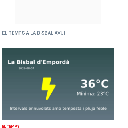
EL TEMPS A LA BISBAL AVUI
EL TEMPS