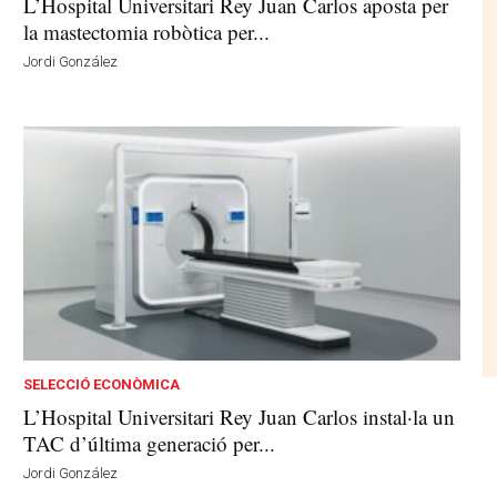
L’Hospital Universitari Rey Juan Carlos aposta per
la mastectomia robòtica per...
Jordi González
SELECCIÓ ECONÒMICA
L’Hospital Universitari Rey Juan Carlos instal·la un
TAC d’última generació per...
Jordi González