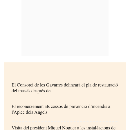
El Consorci de les Gavarres delinearà el pla de restauració
del massís després de...
El reconeixement als cossos de prevenció d’incendis a
l’Aplec dels Àngels
Visita del president Miquel Noguer a les instal·lacions de