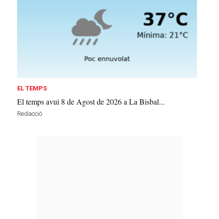
EL TEMPS
El temps avui 8 de Agost de 2026 a La Bisbal...
Redacció