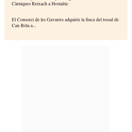
Càrniques Reixach a Hostalric
El Consorci de les Gavarres adquirix la finca del tossal de
Can Bóta a...