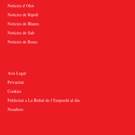
Notícies d’Olot
Notícies de Ripoll
Notícies de Blanes
Notícies de Salt
Notícies de Roses
Avís Legal
Privacitat
Cookies
Publicitat a La Bisbal de l’Empordà al dia
Nosaltres