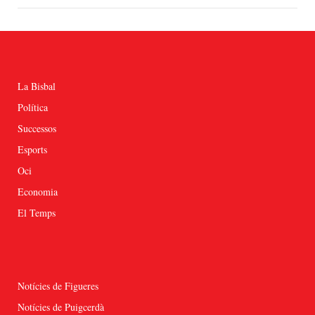
La Bisbal
Política
Successos
Esports
Oci
Economia
El Temps
Notícies de Figueres
Notícies de Puigcerdà