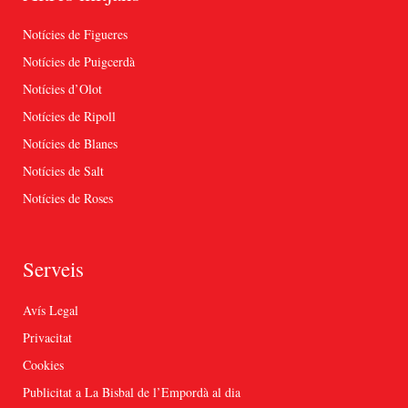
Notícies de Figueres
Notícies de Puigcerdà
Notícies d’Olot
Notícies de Ripoll
Notícies de Blanes
Notícies de Salt
Notícies de Roses
Serveis
Avís Legal
Privacitat
Cookies
Publicitat a La Bisbal de l’Empordà al dia