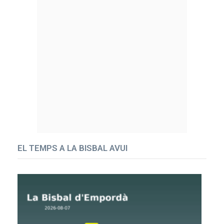
EL TEMPS A LA BISBAL AVUI