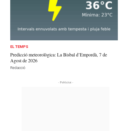
EL TEMPS
Predicció meteorològica: La Bisbal d’Empordà, 7 de
Agost de 2026
Redacció
- Publicitat -