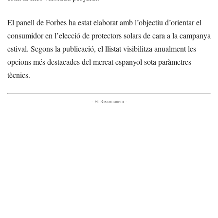
El panell de Forbes ha estat elaborat amb l’objectiu d’orientar el
consumidor en l’elecció de protectors solars de cara a la campanya
estival. Segons la publicació, el llistat visibilitza anualment les
opcions més destacades del mercat espanyol sota paràmetres
tècnics.
- Et Recomanem -