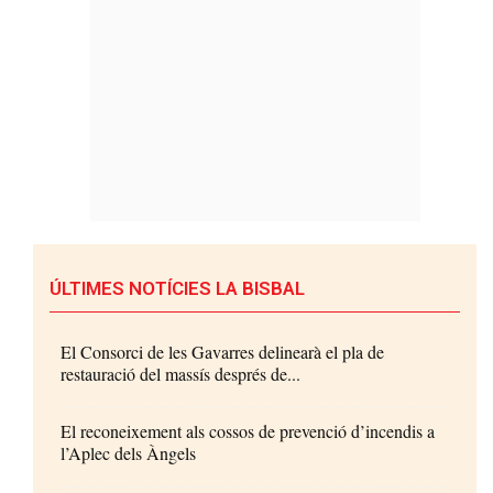
ÚLTIMES NOTÍCIES LA BISBAL
El Consorci de les Gavarres delinearà el pla de
restauració del massís després de...
El reconeixement als cossos de prevenció d’incendis a
l’Aplec dels Àngels