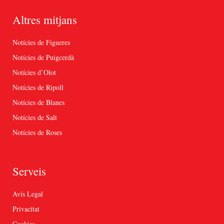
Altres mitjans
Notícies de Figueres
Notícies de Puigcerdà
Notícies d’Olot
Notícies de Ripoll
Notícies de Blanes
Notícies de Salt
Notícies de Roses
Serveis
Avís Legal
Privacitat
Cookies