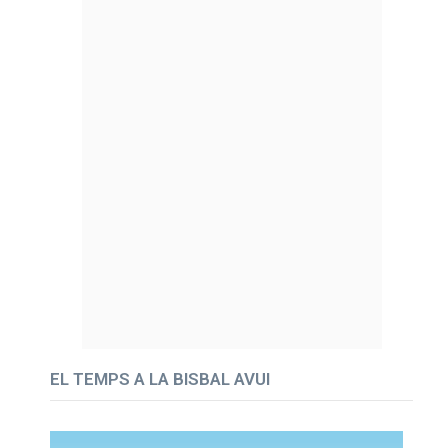
EL TEMPS A LA BISBAL AVUI