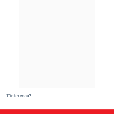
T’interessa?