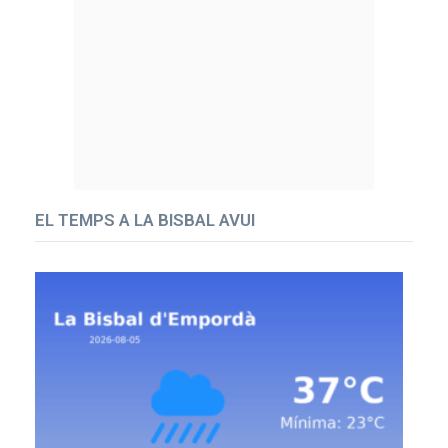
EL TEMPS A LA BISBAL AVUI