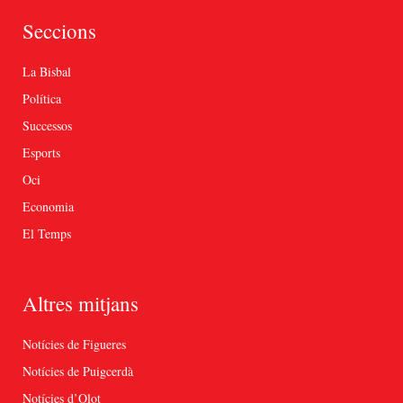
Seccions
La Bisbal
Política
Successos
Esports
Oci
Economia
El Temps
Altres mitjans
Notícies de Figueres
Notícies de Puigcerdà
Notícies d’Olot