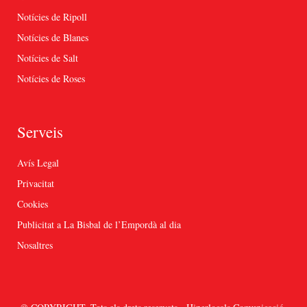
Notícies de Ripoll
Notícies de Blanes
Notícies de Salt
Notícies de Roses
Serveis
Avís Legal
Privacitat
Cookies
Publicitat a La Bisbal de l’Empordà al dia
Nosaltres